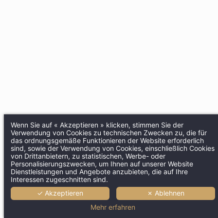
Wenn Sie auf « Akzeptieren » klicken, stimmen Sie der
Verwendung von Cookies zu technischen Zwecken zu, die für
das ordnungsgemäße Funktionieren der Website erforderlich
sind, sowie der Verwendung von Cookies, einschließlich Cookies
von Drittanbietern, zu statistischen, Werbe- oder
Personalisierungszwecken, um Ihnen auf unserer Website
Dienstleistungen und Angebote anzubieten, die auf Ihre
Interessen zugeschnitten sind.
✓ Akzeptieren
✗ Ablehnen
Mehr erfahren